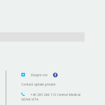
Despre noi
Contact spitale private:
+40 265 266 112 Centrul Medical
NOVA VITA