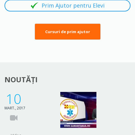
Prim Ajutor pentru Elevi
Cursuri de prim ajutor
NOUTĂȚI
10
MART., 2017