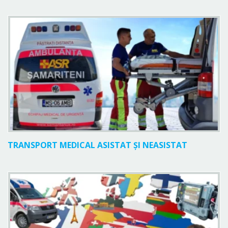
TRANSPORT MEDICAL ASISTAT ȘI NEASISTAT