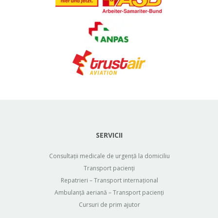
SERVICII
Consultații medicale de urgență la domiciliu
Transport pacienți
Repatrieri – Transport internațional
Ambulanță aeriană – Transport pacienți
Cursuri de prim ajutor