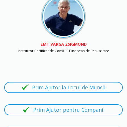
EMT
VARGA ZSIGMOND
Instructor Certificat de Consiliul European de Resuscitare
Prim Ajutor la Locul de Muncă
Prim Ajutor pentru Companii