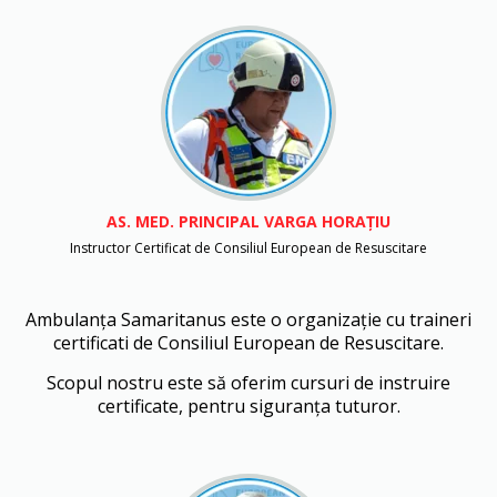
AS. MED. PRINCIPAL
VARGA HORAȚIU
Instructor Certificat de Consiliul European de Resuscitare
Ambulanța Samaritanus este o organizație cu traineri
certificati de Consiliul European de Resuscitare.
Scopul nostru este să oferim cursuri de instruire
certificate, pentru siguranța tuturor.