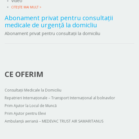
Video
CITEȘTE MAI MULT >
Abonament privat pentru consultații
medicale de urgență la domicliu
Abonament privat pentru consultații la domiciliu
CE OFERIM
Consultații Medicale la Domiciliu
Repatrieri Internaționale – Transport Internațional al bolnavilor
Prim Ajutor la Locul de Muncă
Prim Ajutor pentru Elevi
Ambulanță aeriană – MEDEVAC TRUST AIR SAMARITANUS