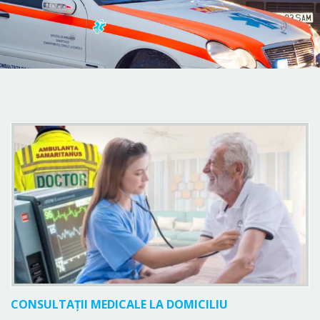
CONSULTAȚII MEDICALE LA DOMICILIU